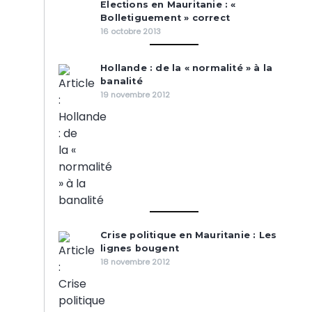
Elections en Mauritanie : «
Bolletiguement » correct
16 octobre 2013
Hollande : de la « normalité » à la
banalité
19 novembre 2012
Crise politique en Mauritanie : Les
lignes bougent
18 novembre 2012