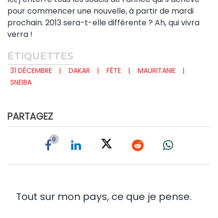
pour commencer une nouvelle, à partir de mardi
prochain. 2013 sera-t-elle différente ? Ah, qui vivra
verra !
ÉTIQUETTES
31 DÉCEMBRE
DAKAR
FÊTE
MAURITANIE
SNEIBA
PARTAGEZ
0
Tout sur mon pays, ce que je pense.