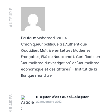
AUTEUR·E
L'auteur:
Mohamed SNEIBA
Chroniqueur politique à L'Authentique
Quotidien. Maîtrise en Lettres Modernes
Françaises, ENS de Nouakchott. Certificats en
"Journalisme d'Investigation" et "Journalisme
économique et des affaires" - Institut de la
Banque mondiale.
POPULAIRES
Bloguer c’est aussi…blaguer
22 novembre 2012